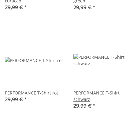
curacao
green
29,99 €
*
29,99 €
*
PERFORMANCE T-Shirt rot
PERFORMANCE T-Shirt
schwarz
29,99 €
*
29,99 €
*