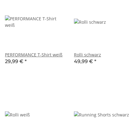
PERFORMANCE T-Shirt weiß
Rolli schwarz
29,99 €
*
49,99 €
*