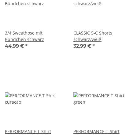
3/4 Sweathose mit
CLASSIC 5-C Shorts
Bündchen schwarz
schwarz/weiß
44,99 €
*
32,99 €
*
PERFORMANCE T-Shirt
PERFORMANCE T-Shirt