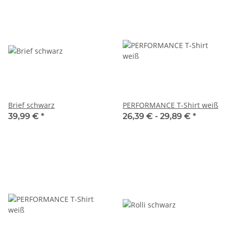
Brief schwarz
PERFORMANCE T-Shirt weiß
39,99 €
*
26,39 € -
29,89 €
*