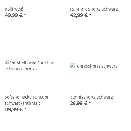
Rolli weiß
Running Shorts schwarz
49,99 €
*
42,99 €
*
Softshelljacke Function
Tennisshorts schwarz
schwarz/anthrazit
26,99 €
*
119,99 €
*