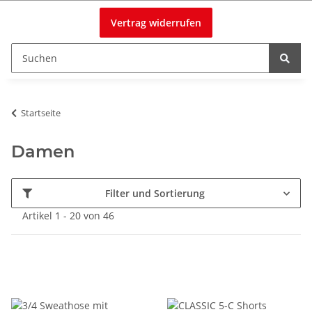
Vertrag widerrufen
Startseite
Damen
Filter und Sortierung
Artikel 1 - 20 von 46