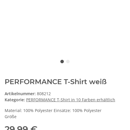
PERFORMANCE T-Shirt weiß
Artikelnummer:
808212
Kategorie:
PERFORMANCE T-Shirt in 10 Farben erhältlich
Material: 100% Polyester Einsätze: 100% Polyester
Größe
29,99 €