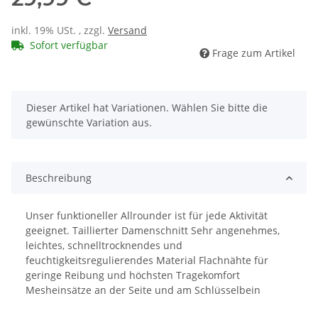
inkl. 19% USt. , zzgl.
Versand
Sofort verfügbar
Frage zum Artikel
x
Dieser Artikel hat Variationen. Wählen Sie bitte die
gewünschte Variation aus.
Beschreibung
Unser funktioneller Allrounder ist für jede Aktivität
geeignet. Taillierter Damenschnitt Sehr angenehmes,
leichtes, schnelltrocknendes und
feuchtigkeitsregulierendes Material Flachnähte für
geringe Reibung und höchsten Tragekomfort
Mesheinsätze an der Seite und am Schlüsselbein