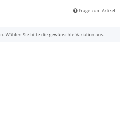
Frage zum Artikel
nen. Wählen Sie bitte die gewünschte Variation aus.