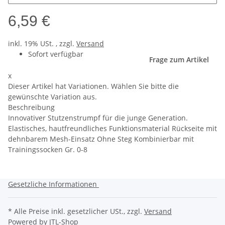
6,59 €
inkl. 19% USt. , zzgl.
Versand
Sofort verfügbar
Frage zum Artikel
x
Dieser Artikel hat Variationen. Wählen Sie bitte die
gewünschte Variation aus.
Beschreibung
Innovativer Stutzenstrumpf für die junge Generation.
Elastisches, hautfreundliches Funktionsmaterial Rückseite mit
dehnbarem Mesh-Einsatz Ohne Steg Kombinierbar mit
Trainingssocken Gr. 0-8
Gesetzliche Informationen
* Alle Preise inkl. gesetzlicher USt., zzgl.
Versand
Powered by
JTL-Shop