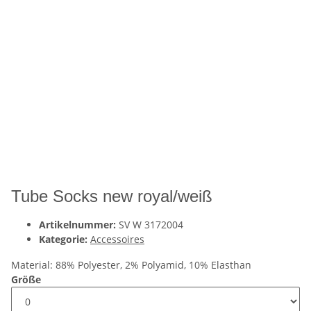
Tube Socks new royal/weiß
Artikelnummer:
SV W 3172004
Kategorie:
Accessoires
Material: 88% Polyester, 2% Polyamid, 10% Elasthan
Größe