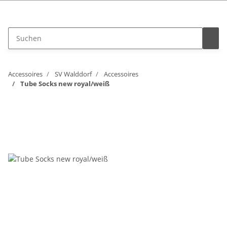
Vertrag widerrufen
Accessoires
SV Walddorf
Accessoires
Tube Socks new royal/weiß